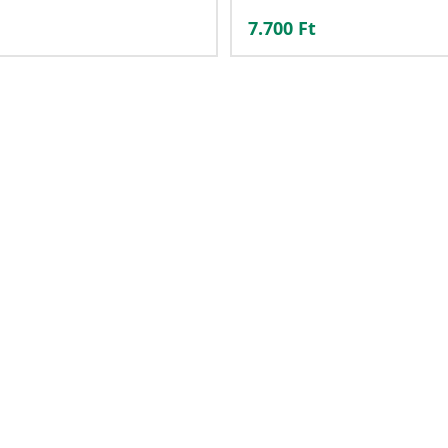
7.700
Ft