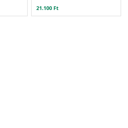
21.100
Ft