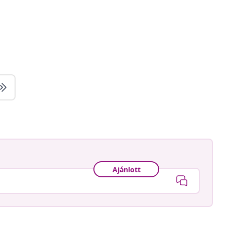
Ajánlott