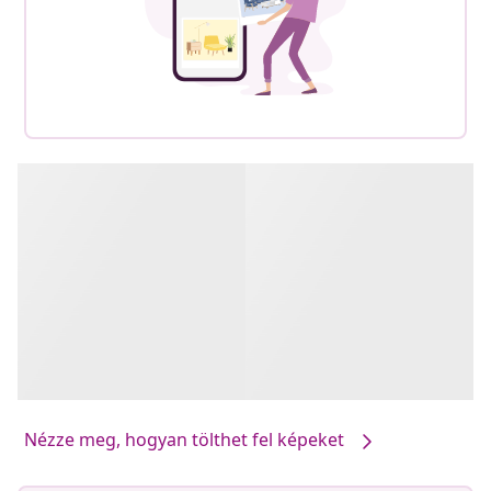
Nézze meg, hogyan tölthet fel képeket