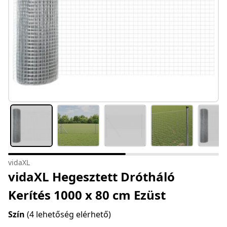
vidaXL
vidaXL Hegesztett Drótháló
Kerítés 1000 x 80 cm Ezüst
Szín
(4 lehetőség elérhető)