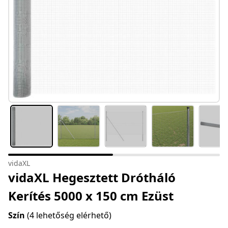
vidaXL
vidaXL Hegesztett Drótháló
Kerítés 5000 x 150 cm Ezüst
Szín
(4 lehetőség elérhető)