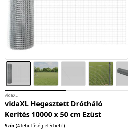
vidaXL
vidaXL Hegesztett Drótháló
Kerítés 10000 x 50 cm Ezüst
Szín
(4 lehetőség elérhető)