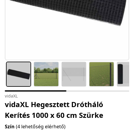
vidaXL
vidaXL Hegesztett Drótháló
Kerítés 1000 x 60 cm Szürke
Szín
(4 lehetőség elérhető)