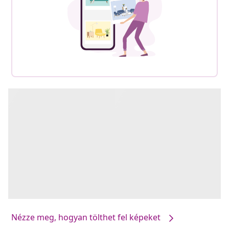
Nézze meg, hogyan tölthet fel képeket