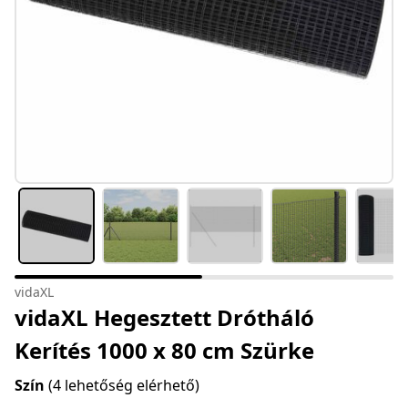
vidaXL
vidaXL Hegesztett Drótháló
Kerítés 1000 x 80 cm Szürke
Szín
(4 lehetőség elérhető)