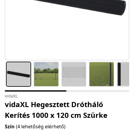
vidaXL
vidaXL Hegesztett Drótháló
Kerítés 1000 x 120 cm Szürke
Szín
(4 lehetőség elérhető)