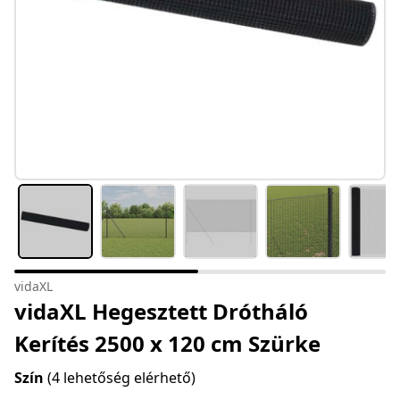
vidaXL
vidaXL Hegesztett Drótháló
Kerítés 2500 x 120 cm Szürke
Szín
(4 lehetőség elérhető)