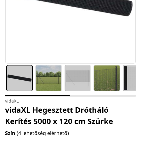
vidaXL
vidaXL Hegesztett Drótháló
Kerítés 5000 x 120 cm Szürke
Szín
(4 lehetőség elérhető)