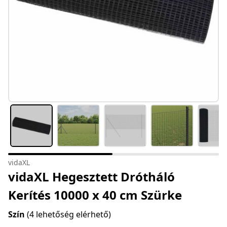
vidaXL
vidaXL Hegesztett Drótháló
Kerítés 10000 x 40 cm Szürke
Szín
(4 lehetőség elérhető)