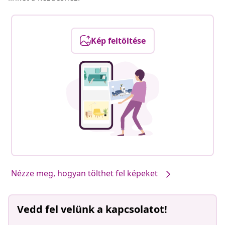
Kép feltöltése
Nézze meg, hogyan tölthet fel képeket
Vedd fel velünk a kapcsolatot!