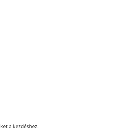
nket a kezdéshez.