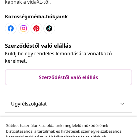
kapnak a vidaXL-től.
Közösségimédia-fiókjaink
Szerződéstől való elállás
Küldj be egy rendelés lemondására vonatkozó
kérelmet.
Szerződéstől való elállás
Ügyfélszolgálat
Üzlet
Sütiket használunk az oldalunk megfelelő működésének
biztosításához, a tartalmak és hirdetések személyre szabásához,