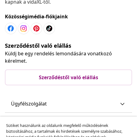
kapnak a vidaXL-től.
Közösségimédia-fiókjaink
Szerződéstől való elállás
Küldj be egy rendelés lemondására vonatkozó
kérelmet.
Szerződéstől való elállás
Ügyfélszolgálat
Üzlet
Sütiket használunk az oldalunk megfelelő működésének
biztosításához, a tartalmak és hirdetések személyre szabásához,