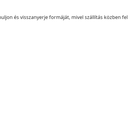
uljon és visszanyerje formáját, mivel szállítás közben fel