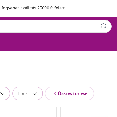
Ingyenes szállítás 25000 ft felett
Típus
Összes törlése