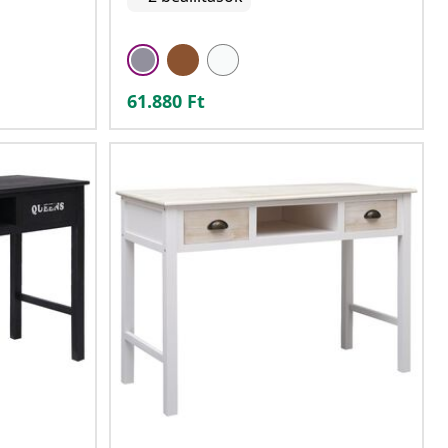
61.880
Ft