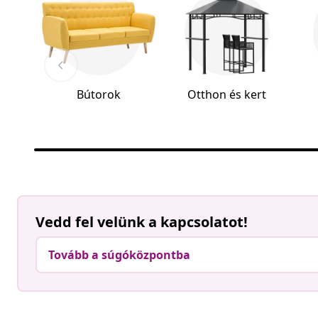
Bútorok
Otthon és kert
Vedd fel velünk a kapcsolatot!
Tovább a súgóközpontba