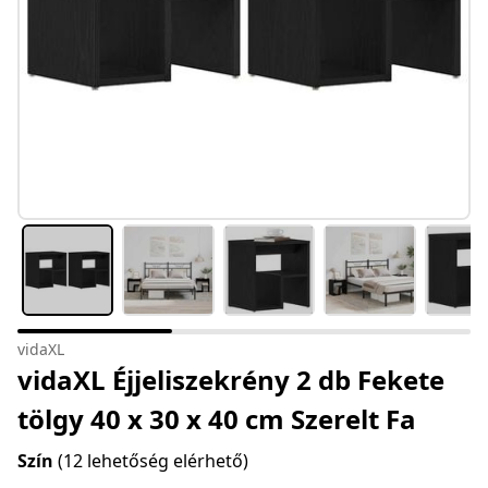
vidaXL
vidaXL Éjjeliszekrény 2 db Fekete
tölgy 40 x 30 x 40 cm Szerelt Fa
Szín
(12 lehetőség elérhető)