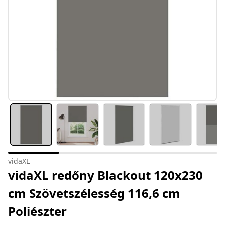
vidaXL
vidaXL redőny Blackout 120x230
cm Szövetszélesség 116,6 cm
Poliészter