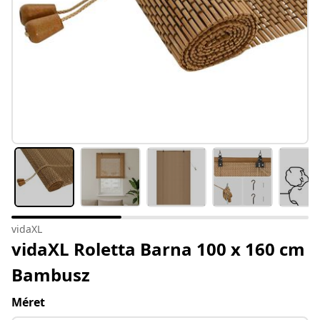
vidaXL
vidaXL Roletta Barna 100 x 160 cm
Bambusz
Méret