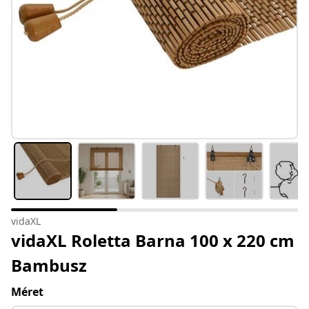
vidaXL
vidaXL Roletta Barna 100 x 220 cm
Bambusz
Méret