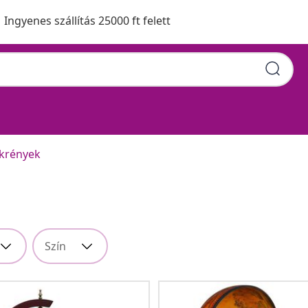
Ingyenes szállítás 25000 ft felett
krények
Szín