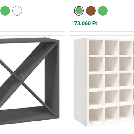
73.060
Ft