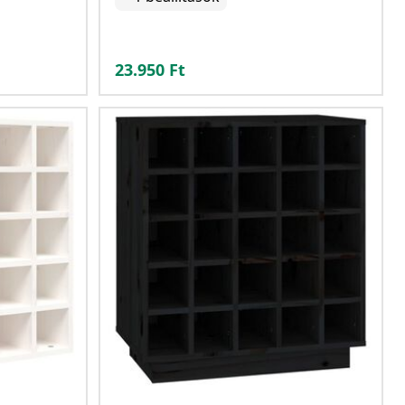
23.950
Ft