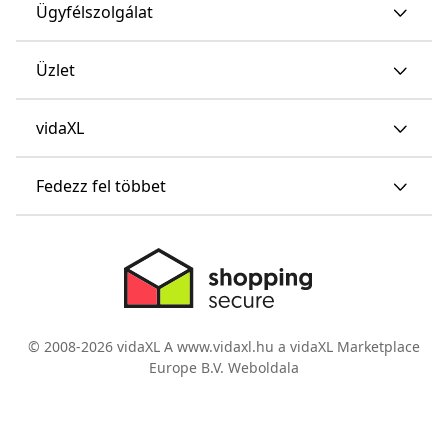
Ügyfélszolgálat
Üzlet
vidaXL
Fedezz fel többet
© 2008-2026 vidaXL A www.vidaxl.hu a vidaXL Marketplace
Europe B.V. Weboldala