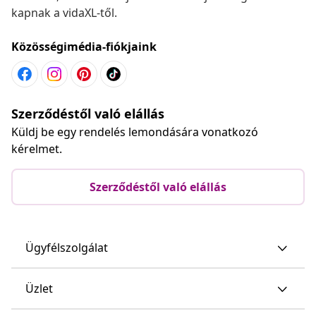
kapnak a vidaXL-től.
Közösségimédia-fiókjaink
Szerződéstől való elállás
Küldj be egy rendelés lemondására vonatkozó
kérelmet.
Szerződéstől való elállás
Ügyfélszolgálat
Üzlet