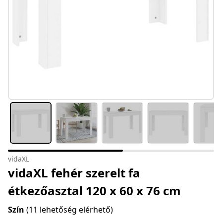
vidaXL
vidaXL fehér szerelt fa
étkezőasztal 120 x 60 x 76 cm
Szín
(11 lehetőség elérhető)