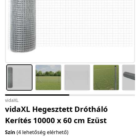
vidaXL
vidaXL Hegesztett Drótháló
Kerítés 10000 x 60 cm Ezüst
Szín
(4 lehetőség elérhető)