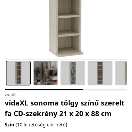
vidaXL
vidaXL sonoma tölgy színű szerelt
fa CD-szekrény 21 x 20 x 88 cm
Szín
(10 lehetőség elérhető)