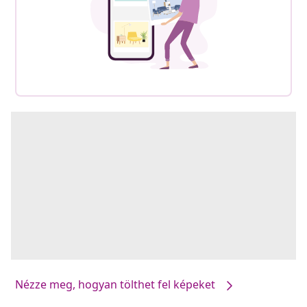
Nézze meg, hogyan tölthet fel képeket