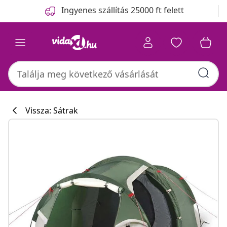
Előző
Következő
Ingyenes szállítás 25000 ft felett
Vissza: Sátrak