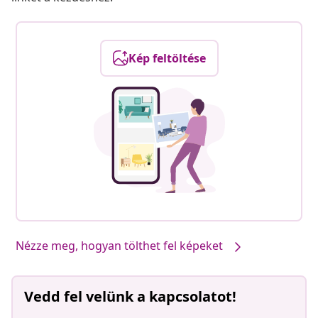
Kép feltöltése
Nézze meg, hogyan tölthet fel képeket
Vedd fel velünk a kapcsolatot!