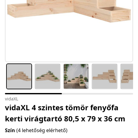
vidaXL
vidaXL 4 szintes tömör fenyőfa
kerti virágtartó 80,5 x 79 x 36 cm
Szín
(4 lehetőség elérhető)