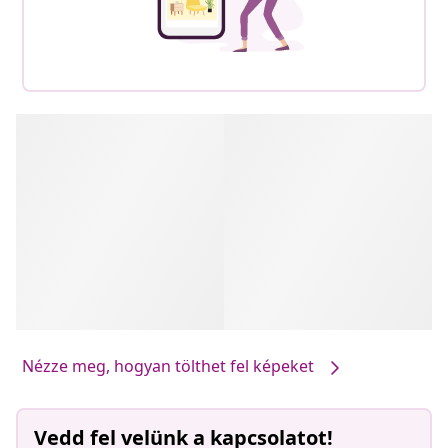
Nézze meg, hogyan tölthet fel képeket
Vedd fel velünk a kapcsolatot!