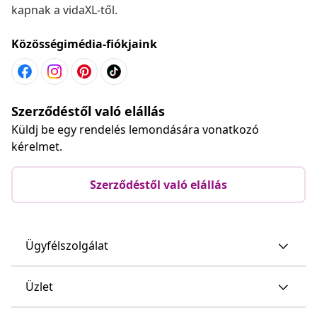
kapnak a vidaXL-től.
Közösségimédia-fiókjaink
Szerződéstől való elállás
Küldj be egy rendelés lemondására vonatkozó
kérelmet.
Szerződéstől való elállás
Ügyfélszolgálat
Üzlet