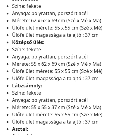
Színe: fekete
Anyaga: polyrattan, porszórt acél
Mérete: 62 x 62 x 69 cm (Szé x Mé x Ma)
Ülőfelület mérete: 55 x 55 cm (Szé x Mé)
Ülőfelület magassága a talajtól: 37 cm
Középső ülés:
Színe: fekete
Anyaga: polyrattan, porszórt acél
Mérete: 55 x 62 x 69 cm (Szé x Mé x Ma)
Ülőfelület mérete: 55 x 55 cm (Szé x Mé)
Ülőfelület magassága a talajtól: 37 cm
Lábzsámoly:
Színe: fekete
Anyaga: polyrattan, porszórt acél
Mérete: 55 x 55 x 37 cm (Szé x Mé x Ma)
Ülőfelület mérete: 55 x 55 cm (Szé x Mé)
Ülőfelület magassága a talajtól: 37 cm
Asztal: