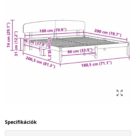
Specifikációk