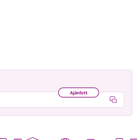
Ajánlott