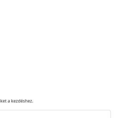
nket a kezdéshez.