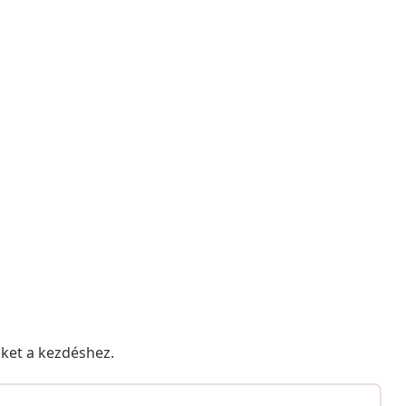
nket a kezdéshez.