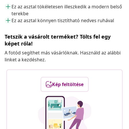
Ez az asztal tökéletesen illeszkedik a modern belső
terekbe
Ez az asztal könnyen tisztítható nedves ruhával
Tetszik a vásárolt terméket? Tölts fel egy
képet róla!
A fotód segíthet más vásárlóknak. Használd az alábbi
linket a kezdéshez.
Kép feltöltése