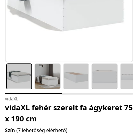
vidaXL
vidaXL fehér szerelt fa ágykeret 75
x 190 cm
Szín
(7 lehetőség elérhető)