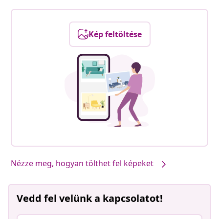
Kép feltöltése
Nézze meg, hogyan tölthet fel képeket
Vedd fel velünk a kapcsolatot!