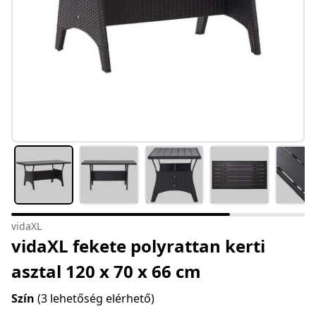
vidaXL
vidaXL fekete polyrattan kerti
asztal 120 x 70 x 66 cm
Szín
(3 lehetőség elérhető)