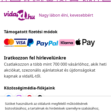
Nagy lábon élni, kevesebbért
Támogatott fizetési módok
Iratkozzon fel hírlevelünkre
Csatlakozzon a több mint 700 000 vásárlóhoz, akik heti
akciókat, szezonális ajánlatokat és újdonságokat
kapnak a vidaXL-től.
Közösségimédia-fiókjaink
Sütiket használunk az oldalunk megfelelő működésének
biztosításához, a tartalmak és hirdetések személyre szabásához,