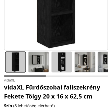
vidaXL
vidaXL Fürdőszobai faliszekrény
Fekete Tölgy 20 x 16 x 62,5 cm
Szín
(8 lehetőség elérhető)