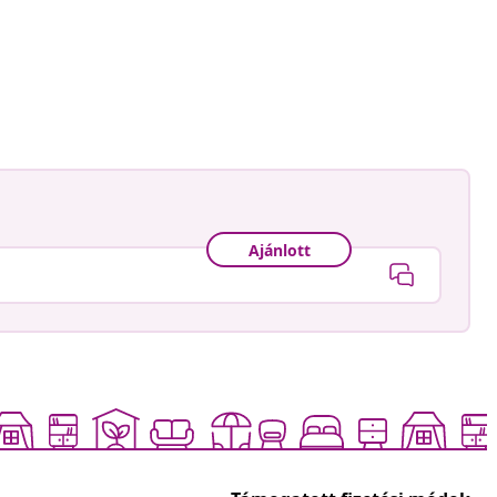
Ajánlott