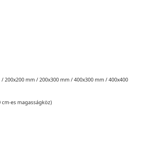
 / 200x200 mm / 200x300 mm / 400x300 mm / 400x400
(10 cm-es magasságköz)