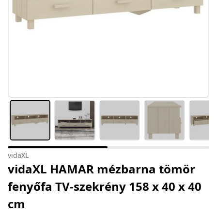
vidaXL
vidaXL HAMAR mézbarna tömör
fenyőfa TV-szekrény 158 x 40 x 40
cm