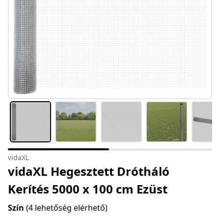
vidaXL
vidaXL Hegesztett Drótháló
Kerítés 5000 x 100 cm Ezüst
Szín
(4 lehetőség elérhető)