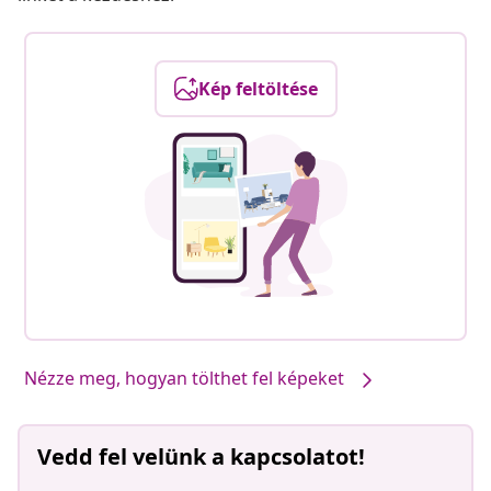
Kép feltöltése
Nézze meg, hogyan tölthet fel képeket
Vedd fel velünk a kapcsolatot!