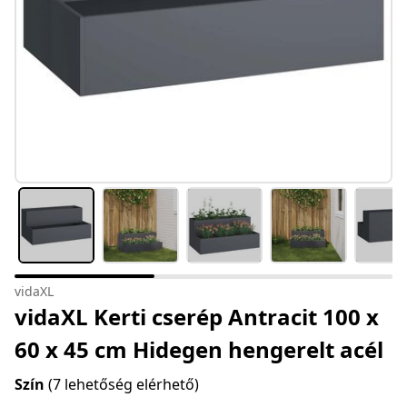
vidaXL
vidaXL Kerti cserép Antracit 100 x
60 x 45 cm Hidegen hengerelt acél
Szín
(7 lehetőség elérhető)