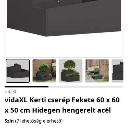
vidaXL
vidaXL Kerti cserép Fekete 60 x 60
x 50 cm Hidegen hengerelt acél
Szín
(7 lehetőség elérhető)