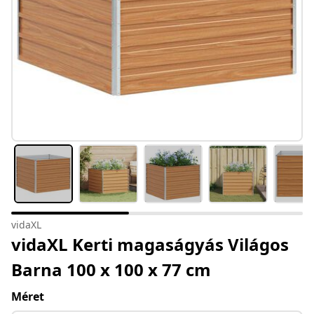
vidaXL
vidaXL Kerti magaságyás Világos
Barna 100 x 100 x 77 cm
Méret