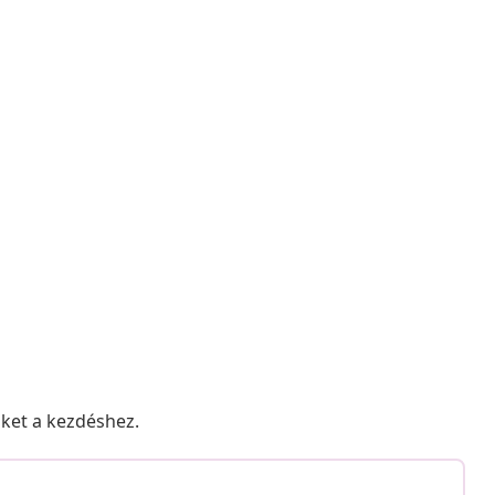
nket a kezdéshez.